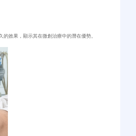
久的效果，顯示其在微創治療中的潛在優勢。