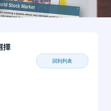
選擇
回到列表