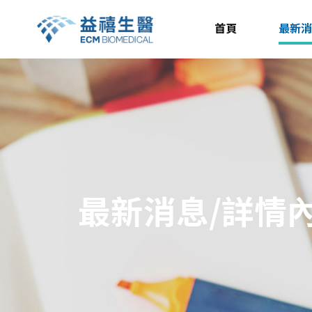
首頁
最新
最新消息/詳情