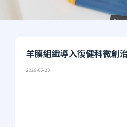
羊膜組織導入復健科微創治
2026-05-28